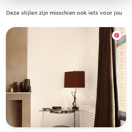
Deze stijlen zijn misschien ook iets voor jou