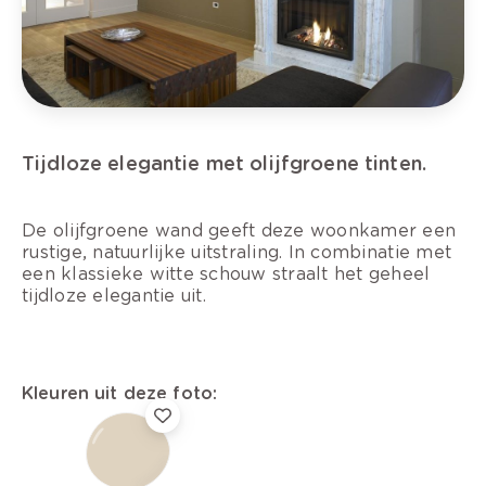
Tijdloze elegantie met olijfgroene tinten.
De olijfgroene wand geeft deze woonkamer een
rustige, natuurlijke uitstraling. In combinatie met
een klassieke witte schouw straalt het geheel
tijdloze elegantie uit.
Kleuren uit deze foto: