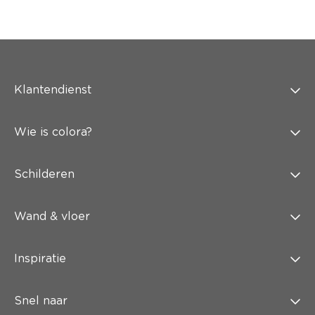
Klantendienst
Wie is colora?
Schilderen
Wand & vloer
Inspiratie
Snel naar