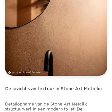
De kracht van textuur in Stone Art Metallic
Detailopname van de Stone Art Metallic
structuurverf in een modern toilet. De