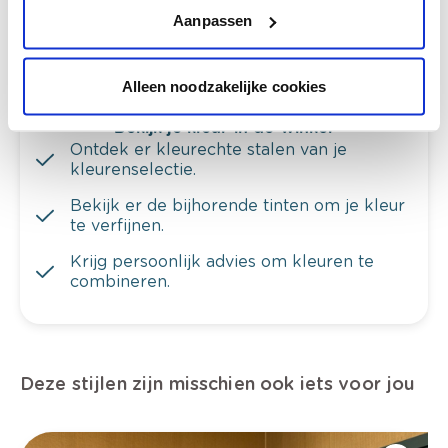
van je muren.
Aanpassen
Alleen noodzakelijke cookies
Bekijk je kleur in de winkel
Ontdek er kleurechte stalen van je
kleurenselectie.
Bekijk er de bijhorende tinten om je kleur
te verfijnen.
Krijg persoonlijk advies om kleuren te
combineren.
Deze stijlen zijn misschien ook iets voor jou