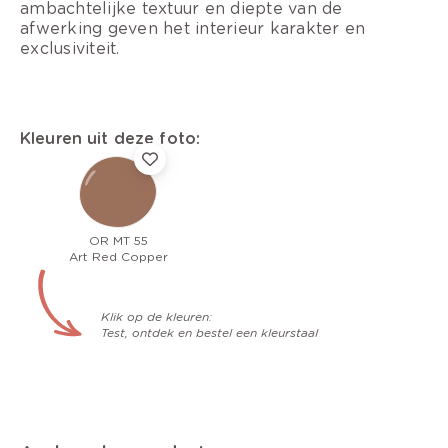
ambachtelijke textuur en diepte van de
afwerking geven het interieur karakter en
exclusiviteit.
Kleuren uit deze foto:
OR MT 55
Art Red Copper
Klik op de kleuren:
Test, ontdek en bestel een kleurstaal