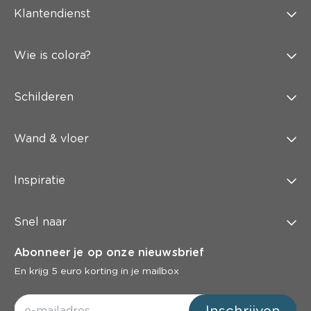
Klantendienst
Wie is colora?
Schilderen
Wand & vloer
Inspiratie
Snel naar
Abonneer je op onze nieuwsbrief
En krijg 5 euro korting in je mailbox
Inschrijven