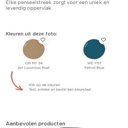
Elke penseelstreek zorgt voor een uniek en
levendig oppervlak.
Kleuren uit deze foto:
OR MT 34
WE Y07
Art Luxurious Rust
Petrol Blue
Klik op de kleuren:
Test, ontdek en bestel een kleurstaal
Aanbevolen producten