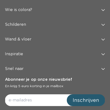
Wie is colora?
Schilderen
Wand & vloer
Inspiratie
Snel naar
Abonneer je op onze nieuwsbrief
En krijg 5 euro korting in je mailbox
Inschrijven