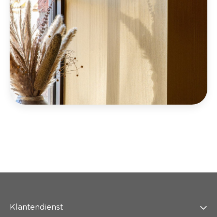
Klantendienst