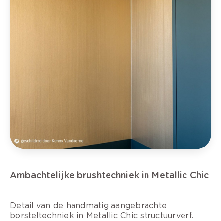
Ambachtelijke brushtechniek in Metallic Chic
Detail van de handmatig aangebrachte
borsteltechniek in Metallic Chic structuurverf.