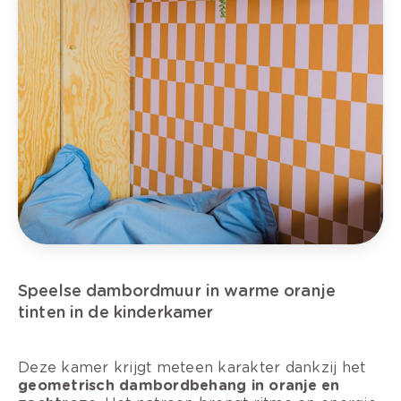
Speelse dambordmuur in warme oranje
tinten in de kinderkamer
Deze kamer krijgt meteen karakter dankzij het
geometrisch dambordbehang in oranje en