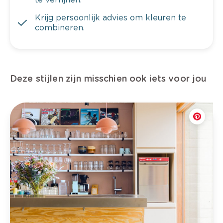
Krijg persoonlijk advies om kleuren te
combineren.
Deze stijlen zijn misschien ook iets voor jou