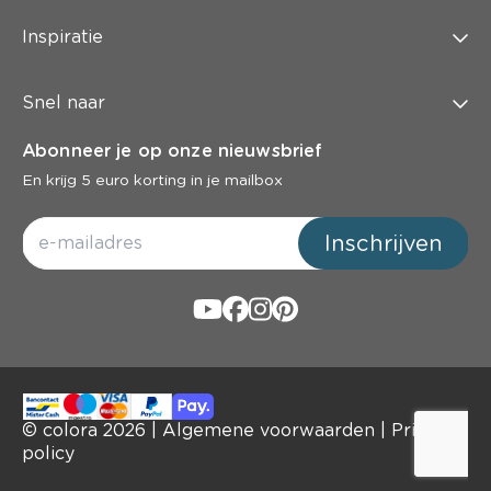
Inspiratie
Snel naar
Abonneer je op onze nieuwsbrief
En krijg 5 euro korting in je mailbox
Inschrijven
© colora
2026
|
Algemene voorwaarden
|
Privacy
policy