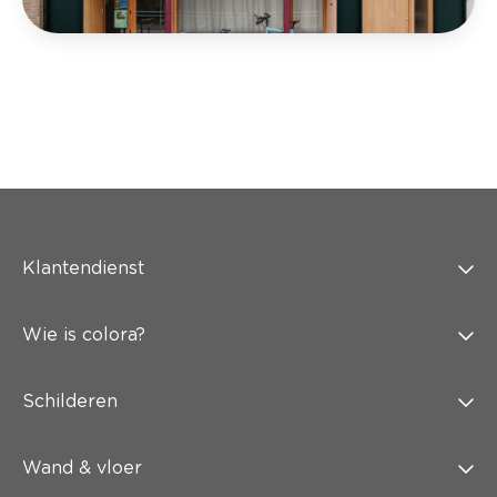
Klantendienst
Wie is colora?
Schilderen
Wand & vloer