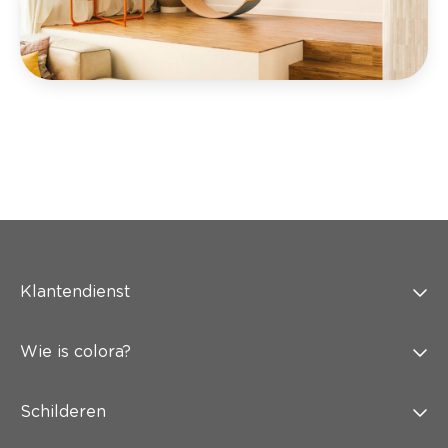
Klantendienst
Wie is colora?
Schilderen