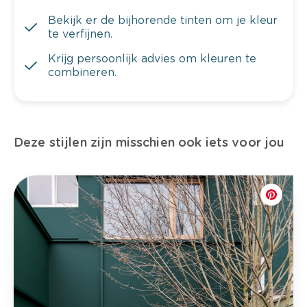
Bekijk er de bijhorende tinten om je kleur
te verfijnen.
Krijg persoonlijk advies om kleuren te
combineren.
Deze stijlen zijn misschien ook iets voor jou