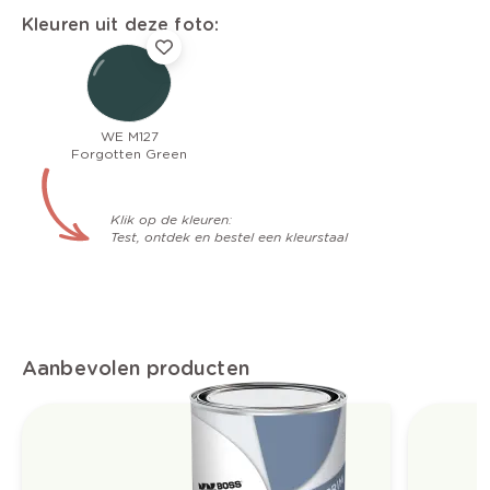
Kleuren uit deze foto:
WE M127
Forgotten Green
Klik op de kleuren:
Test, ontdek en bestel een kleurstaal
Aanbevolen producten