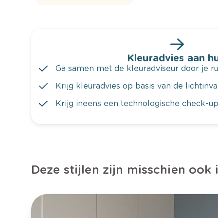
Kleuradvies aan hu
Ga samen met de kleuradviseur door je ru
Krijg kleuradvies op basis van de lichtinv
Krijg ineens een technologische check-up
Deze stijlen zijn misschien ook 