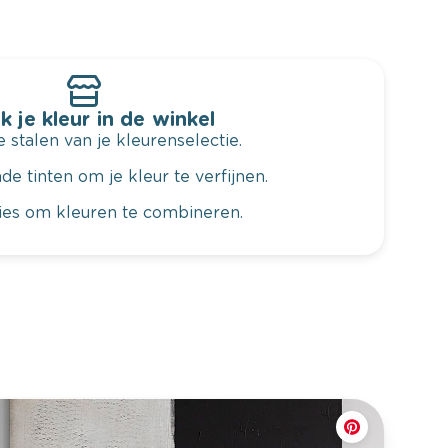
k je kleur in de winkel
 stalen van je kleurenselectie.
de tinten om je kleur te verfijnen.
vies om kleuren te combineren.