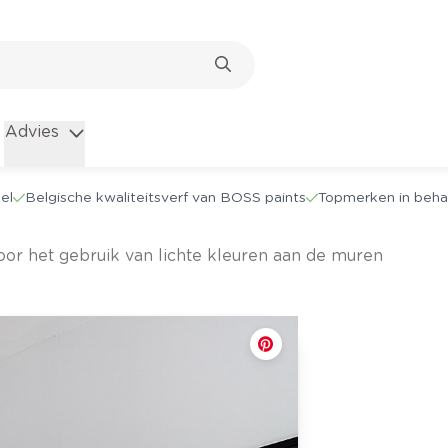
Advies
el
Belgische kwaliteitsverf van BOSS paints
Topmerken in beha
door het gebruik van lichte kleuren aan de muren