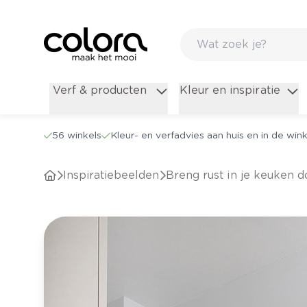
Verf & producten
Kleur en inspiratie
56 winkels
Kleur- en verfadvies aan huis en in de wink
Inspiratiebeelden
Breng rust in je keuken 