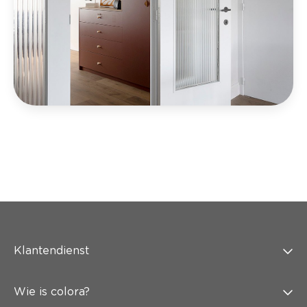
Klantendienst
Wie is colora?