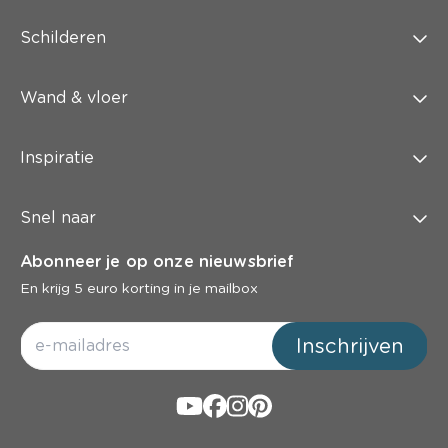
Schilderen
Wand & vloer
Inspiratie
Snel naar
Abonneer je op onze nieuwsbrief
En krijg 5 euro korting in je mailbox
Inschrijven