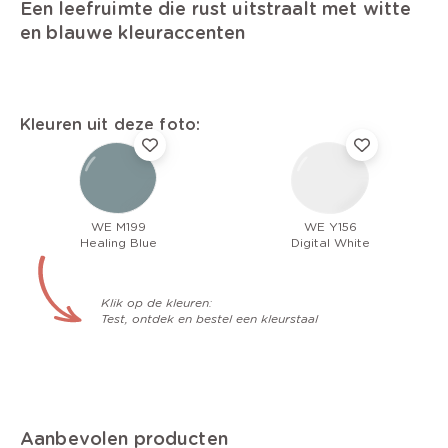
Een leefruimte die rust uitstraalt met witte
en blauwe kleuraccenten
Kleuren uit deze foto:
WE M199
WE Y156
Healing Blue
Digital White
Klik op de kleuren:
Test, ontdek en bestel een kleurstaal
Aanbevolen producten