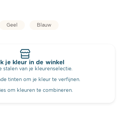
Geel
Blauw
k je kleur in de winkel
 stalen van je kleurenselectie.
de tinten om je kleur te verfijnen.
vies om kleuren te combineren.