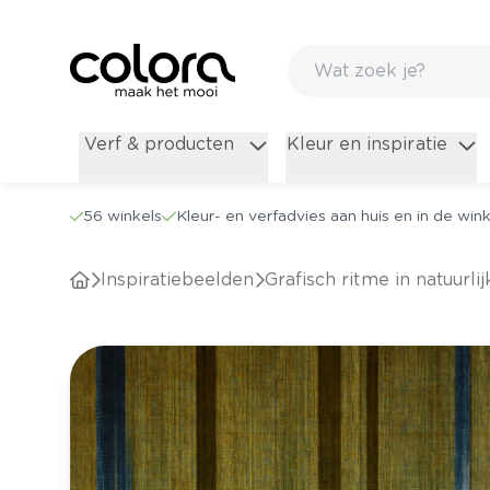
Verf & producten
Kleur en inspiratie
56 winkels
Kleur- en verfadvies aan huis en in de wink
Inspiratiebeelden
Grafisch ritme in natuurli