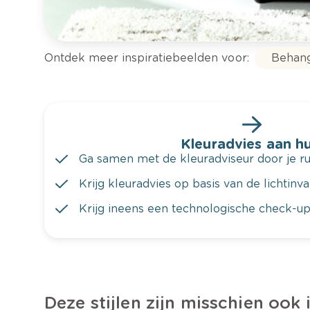
Ontdek meer inspiratiebeelden voor:
Behan
Kleuradvies aan hu
Ga samen met de kleuradviseur door je ru
Krijg kleuradvies op basis van de lichtinv
Krijg ineens een technologische check-up
Deze stijlen zijn misschien ook 