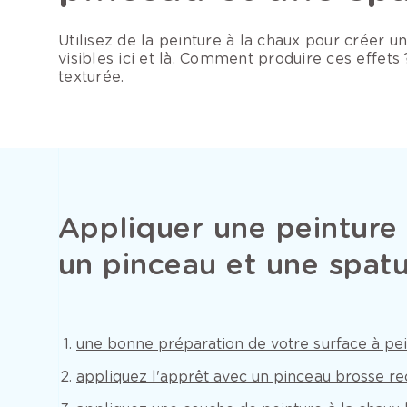
Utilisez de la peinture à la chaux pour créer un
visibles ici et là. Comment produire ces effe
texturée.
Appliquer une peinture 
un pinceau et une spatu
une bonne préparation de votre surface à pe
appliquez l'apprêt avec un pinceau brosse rec