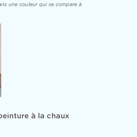
ns une couleur qui se compare à
einture à la chaux