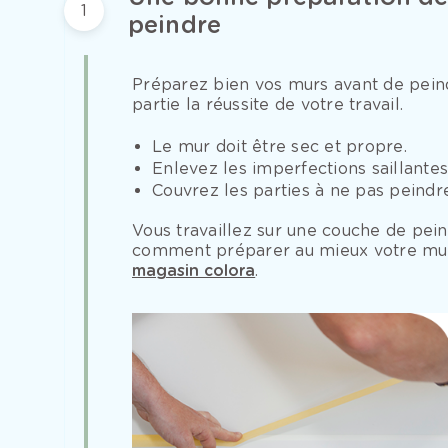
1
peindre
Préparez bien vos murs avant de pein
partie la réussite de votre travail.
Le mur doit être sec et propre.
Enlevez les imperfections saillantes 
Couvrez les parties à ne pas peind
Vous travaillez sur une couche de pein
comment préparer au mieux votre mur
magasin colora
.