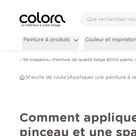
Peinture & produits
Couleur et inspiratio
56 magasins
Peinture de qualité belge BOSS paints
Feuille de route
Appliquer une peinture à 
Comment appliquer
pinceau et une spa