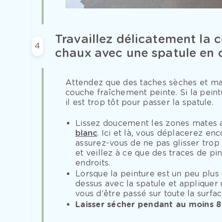
Travaillez délicatement la 
4
chaux avec une spatule en
Attendez que des taches sèches et mate
couche fraîchement peinte. Si la peint
il est trop tôt pour passer la spatule.
Lissez doucement les zones mates 
blanc
. Ici et là, vous déplacerez en
assurez-vous de ne pas glisser trop 
et veillez à ce que des traces de pin
endroits.
Lorsque la peinture est un peu plus
dessus avec la spatule et appliquer
vous d'être passé sur toute la surfac
Laisser sécher pendant au moins 8