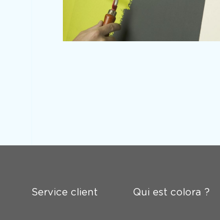
Service client
Qui est colora ?