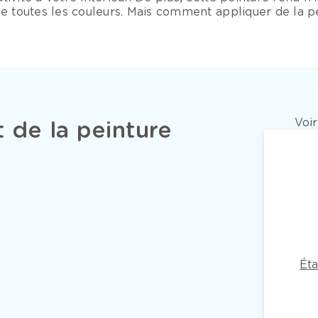
e toutes les couleurs. Mais comment appliquer de la pei
 de la peinture
Voir
Éta