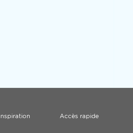
Inspiration
Accès rapide