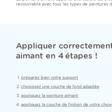
recouvrable avec tous les types de peintures d
Appliquer correctement
aimant en 4 étapes !
préparez bien votre support
choisissez une couche de fond adaptée
appliquez la peinture aimant
appliquez la couche de finition de votre choix