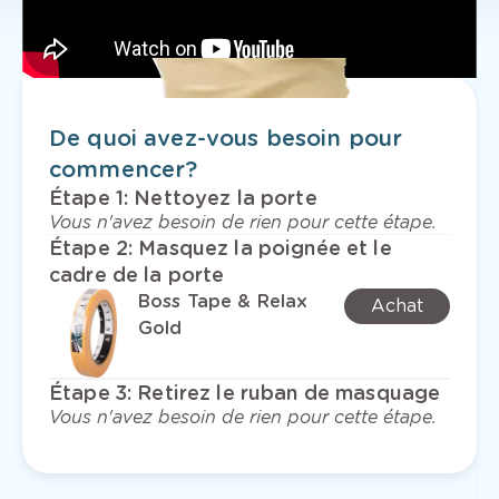
De quoi avez-vous besoin pour
commencer?
Étape 1
:
Nettoyez la porte
Vous n'avez besoin de rien pour cette étape.
Étape 2
:
Masquez la poignée et le
cadre de la porte
Boss Tape & Relax
Achat
Gold
Étape 3
:
Retirez le ruban de masquage
Vous n'avez besoin de rien pour cette étape.