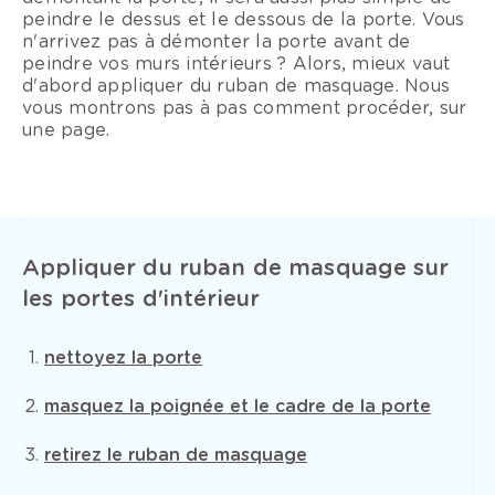
peindre le dessus et le dessous de la porte. Vous
n'arrivez pas à démonter la porte avant de
peindre vos murs intérieurs ? Alors, mieux vaut
d'abord appliquer du ruban de masquage. Nous
vous montrons pas à pas comment procéder, sur
une page.
Appliquer du ruban de masquage sur
les portes d'intérieur
nettoyez la porte
masquez la poignée et le cadre de la porte
retirez le ruban de masquage