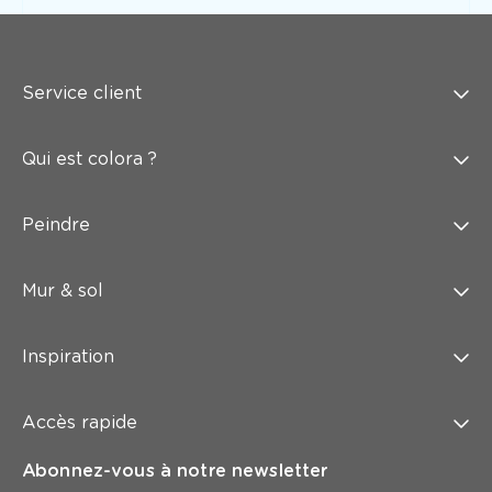
Service client
Qui est colora ?
Peindre
Mur & sol
Inspiration
Accès rapide
Abonnez-vous à notre newsletter