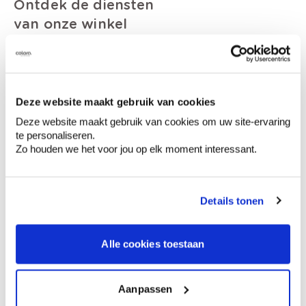
Ontdek de diensten
van onze winkel
Deze website maakt gebruik van cookies
Deze website maakt gebruik van cookies om uw site-ervaring
te personaliseren.
Zo houden we het voor jou op elk moment interessant.
Details tonen
Alle cookies toestaan
Aanpassen