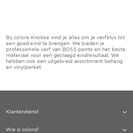
Bij colora Knokke vind je alles om je verfklus tot
een goed eind te brengen. We bieden je
professionele verf van BOSS paints en het beste
materiaal voor een geslaagd eindresultaat. We
hebben ook een uitgebreid assortiment behang
en vinylparket.
Klantendienst
Wie is colora?