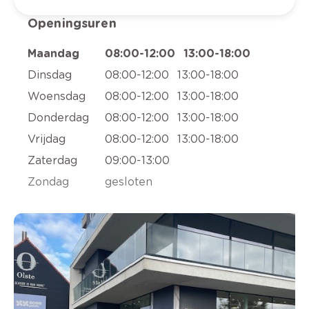
Openingsuren
Maandag
08:00
-
12:00
13:00
-
18:00
Dinsdag
08:00
-
12:00
13:00
-
18:00
Woensdag
08:00
-
12:00
13:00
-
18:00
Donderdag
08:00
-
12:00
13:00
-
18:00
Vrijdag
08:00
-
12:00
13:00
-
18:00
Zaterdag
09:00
-
13:00
Zondag
gesloten