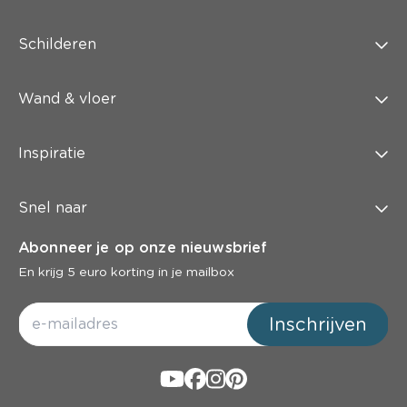
Schilderen
Wand & vloer
Inspiratie
Snel naar
Abonneer je op onze nieuwsbrief
En krijg 5 euro korting in je mailbox
Inschrijven