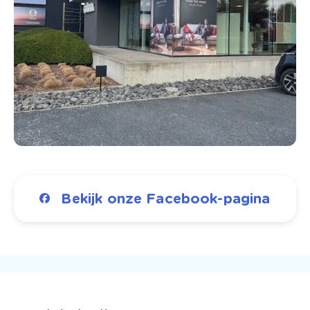
Bekijk onze Facebook-pagina