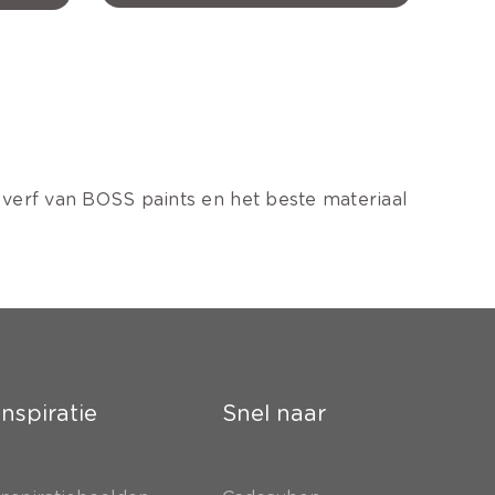
e verf van BOSS paints en het beste materiaal
Inspiratie
Snel naar