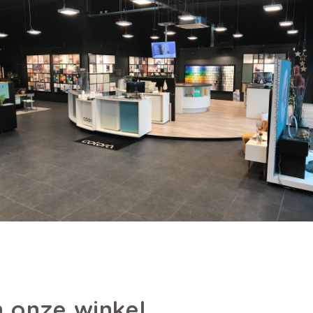
 onze winkel