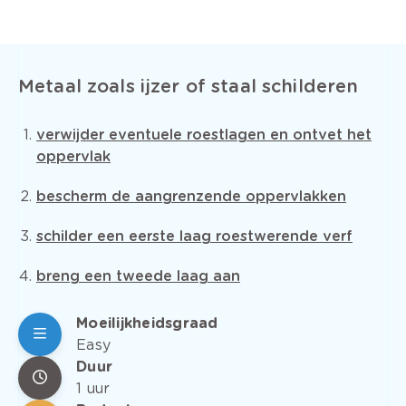
Metaal zoals ijzer of staal schilderen
verwijder eventuele roestlagen en ontvet het
oppervlak
bescherm de aangrenzende oppervlakken
schilder een eerste laag roestwerende verf
breng een tweede laag aan
Moeilijkheidsgraad
Easy
Duur
1 uur