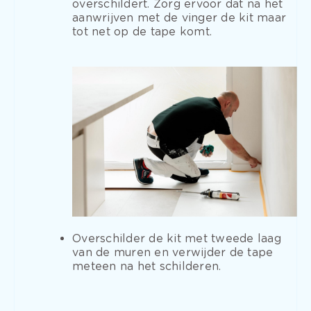
overschildert. Zorg ervoor dat na het
aanwrijven met de vinger de kit maar
tot net op de tape komt.
Overschilder de kit met tweede laag
van de muren en verwijder de tape
meteen na het schilderen.