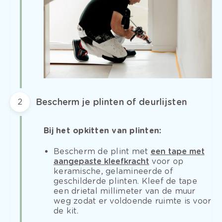
Bescherm je plinten of deurlijsten
2
Bij het opkitten van plinten:
Bescherm de plint met
een tape met
aangepaste kleefkracht
voor op
keramische, gelamineerde of
geschilderde plinten. Kleef de tape
een drietal millimeter van de muur
weg zodat er voldoende ruimte is voor
de kit.