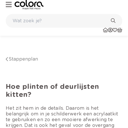
nkel
Belgische kwaliteitsverf van BOSS paints
Stappenplan
Hoe plinten of deurlijsten
kitten?
Het zit hem in de details. Daarom is het
belangrijk om in je schilderwerk een acrylaatkit
te gebruiken en zo een mooiere afwerking te
krijgen. Dat is ook het geval voor de overgang