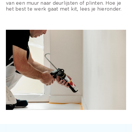
van een muur naar deurlijsten of plinten. Hoe je
het best te werk gaat met kit, lees je hieronder.