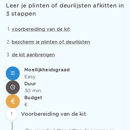
Leer je plinten of deurlijsten afkitten in
3 stappen
voorbereiding van de kit
bescherm je plinten of deurlijsten
de kit aanbrengen
Moeilijkheidsgraad
Easy
Duur
30 min.
Budget
€
Voorbereiding van de kit
1