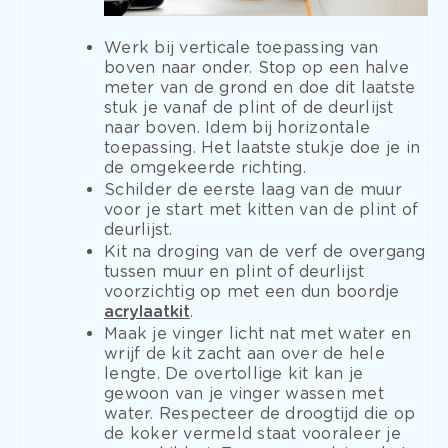
Werk bij verticale toepassing van
boven naar onder. Stop op een halve
meter van de grond en doe dit laatste
stuk je vanaf de plint of de deurlijst
naar boven. Idem bij horizontale
toepassing. Het laatste stukje doe je in
de omgekeerde richting.
Schilder de eerste laag van de muur
voor je start met kitten van de plint of
deurlijst.
Kit na droging van de verf de overgang
tussen muur en plint of deurlijst
voorzichtig op met een dun boordje
acrylaatkit
.
Maak je vinger licht nat met water en
wrijf de kit zacht aan over de hele
lengte. De overtollige kit kan je
gewoon van je vinger wassen met
water. Respecteer de droogtijd die op
de koker vermeld staat vooraleer je