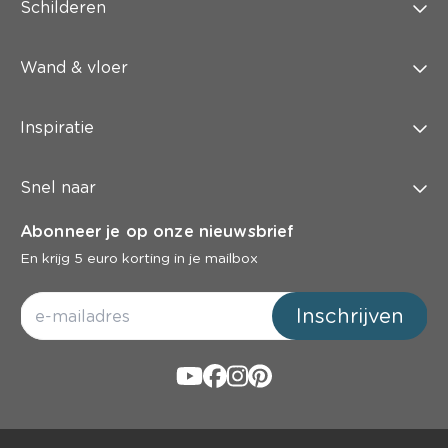
Schilderen
Wand & vloer
Inspiratie
Snel naar
Abonneer je op onze nieuwsbrief
En krijg 5 euro korting in je mailbox
Inschrijven