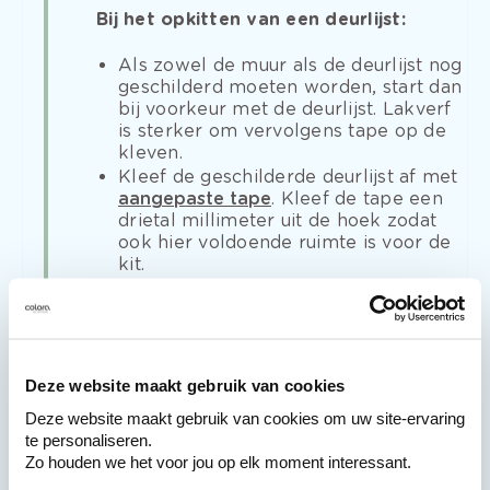
Bij het opkitten van een deurlijst:
Als zowel de muur als de deurlijst nog
geschilderd moeten worden, start dan
bij voorkeur met de deurlijst. Lakverf
is sterker om vervolgens tape op de
kleven.
Kleef de geschilderde deurlijst af met
aangepaste tape
. Kleef de tape een
drietal millimeter uit de hoek zodat
ook hier voldoende ruimte is voor de
kit.
Deze website maakt gebruik van cookies
Deze website maakt gebruik van cookies om uw site-ervaring
te personaliseren.
Zo houden we het voor jou op elk moment interessant.