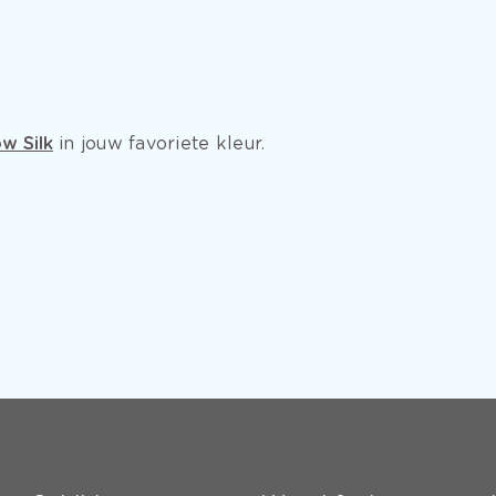
w Silk
in jouw favoriete kleur.