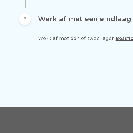
Werk af met een eindlaag
9
Werk af met één of twee lagen
Bossflo