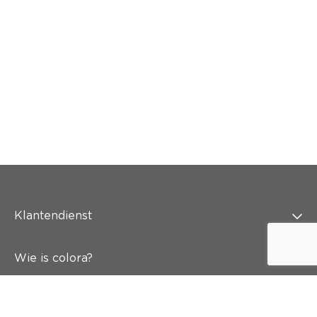
Klantendienst
Wie is colora?
Schilderen