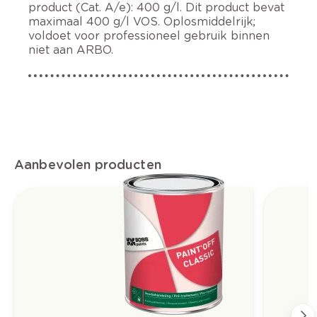
product (Cat. A/e): 400 g/l. Dit product bevat
maximaal 400 g/l VOS. Oplosmiddelrijk;
voldoet voor professioneel gebruik binnen
niet aan ARBO.
Aanbevolen producten