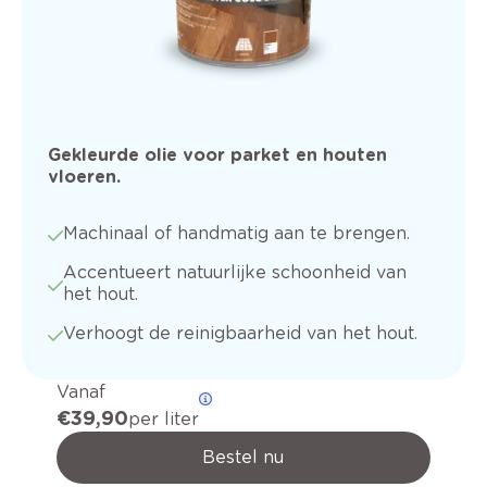
Gekleurde olie voor parket en houten
vloeren.
Machinaal of handmatig aan te brengen.
Accentueert natuurlijke schoonheid van
het hout.
Verhoogt de reinigbaarheid van het hout.
Vanaf
€ 39,90
per liter
Bestel nu