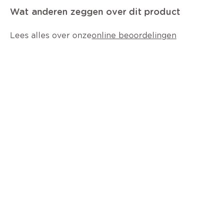
Wat anderen zeggen over dit product
Lees alles over onze
online beoordelingen