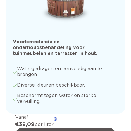
Voorbereidende en
onderhoudsbehandeling voor
tuinmeubelen en terrassen in hout.
Watergedragen en eenvoudig aan te
brengen.
Diverse kleuren beschikbaar.
Beschermt tegen water en sterke
vervuiling.
Vanaf
€ 39,09
per liter