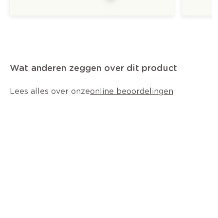
Wat anderen zeggen over dit product
Lees alles over onze
online beoordelingen