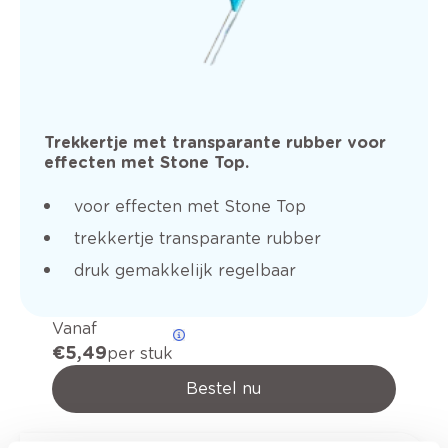
Trekkertje met transparante rubber voor
effecten met Stone Top.
voor effecten met Stone Top
trekkertje transparante rubber
druk gemakkelijk regelbaar
Vanaf
€ 5,49
per stuk
Bestel nu