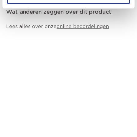
Wat anderen zeggen over dit product
Lees alles over onze
online beoordelingen