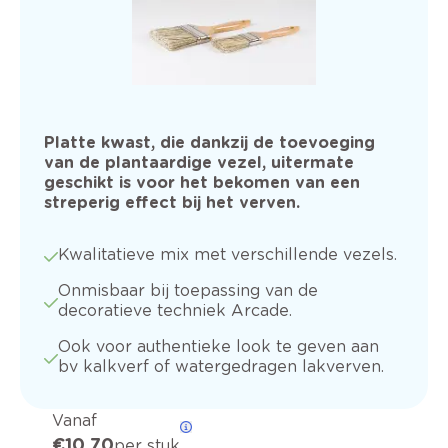
Platte kwast, die dankzij de toevoeging
van de plantaardige vezel, uitermate
geschikt is voor het bekomen van een
streperig effect bij het verven.
Kwalitatieve mix met verschillende vezels.
Onmisbaar bij toepassing van de
decoratieve techniek Arcade.
Ook voor authentieke look te geven aan
bv kalkverf of watergedragen lakverven.
Vanaf
€ 10,70
per stuk