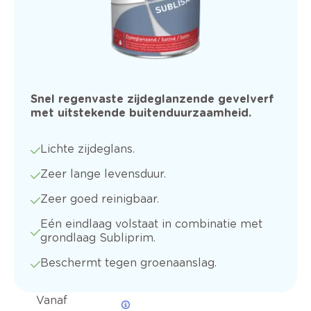
Snel regenvaste zijdeglanzende gevelverf
met uitstekende buitenduurzaamheid.
Lichte zijdeglans.
Zeer lange levensduur.
Zeer goed reinigbaar.
Eén eindlaag volstaat in combinatie met
grondlaag Subliprim.
Beschermt tegen groenaanslag.
Vanaf