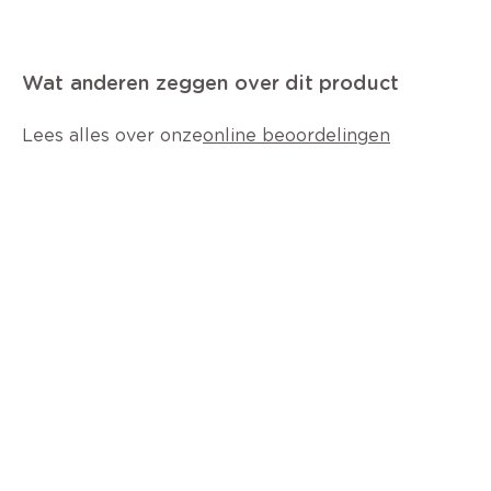
Wat anderen zeggen over dit product
Lees alles over onze
online beoordelingen