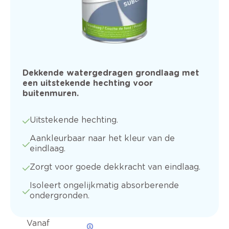
Dekkende watergedragen grondlaag met
een uitstekende hechting voor
buitenmuren.
Uitstekende hechting.
Aankleurbaar naar het kleur van de
eindlaag.
Zorgt voor goede dekkracht van eindlaag.
Isoleert ongelijkmatig absorberende
ondergronden.
Vanaf