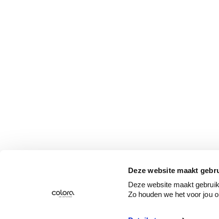
Deze website maakt gebru
Deze website maakt gebruik 
Zo houden we het voor jou o