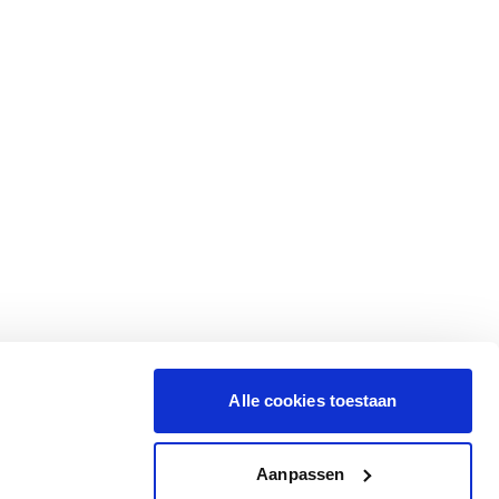
Alle cookies toestaan
Aanpassen