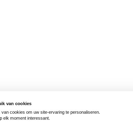
ik van cookies
van cookies om uw site-ervaring te personaliseren.
p elk moment interessant.