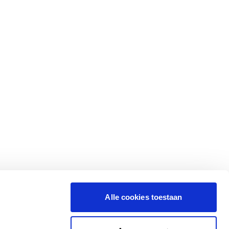
Alle cookies toestaan