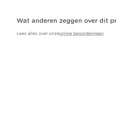
Wat anderen zeggen over dit p
Lees alles over onze
online beoordelingen