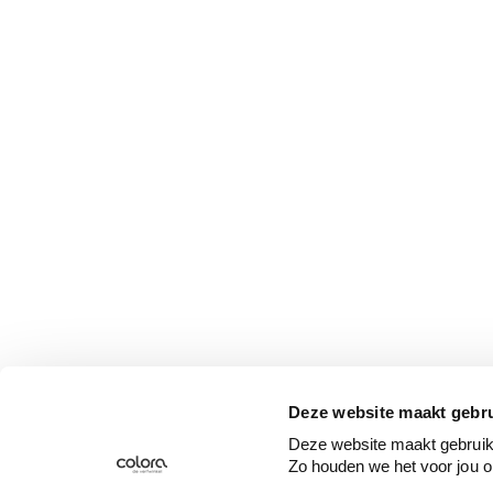
Deze website maakt gebru
Deze website maakt gebruik 
Zo houden we het voor jou o