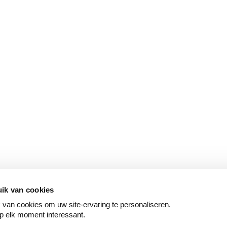
ik van cookies
van cookies om uw site-ervaring te personaliseren.
p elk moment interessant.