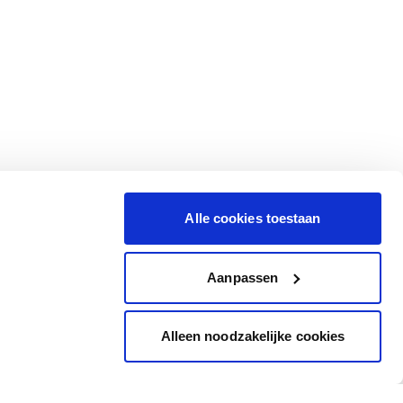
Alle cookies toestaan
Aanpassen
Alleen noodzakelijke cookies