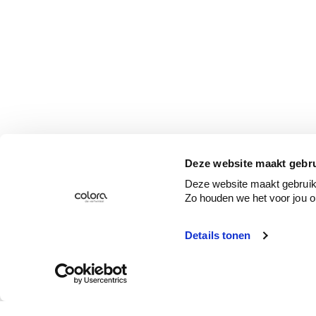
Deze website maakt gebru
Deze website maakt gebruik 
Zo houden we het voor jou o
Details tonen