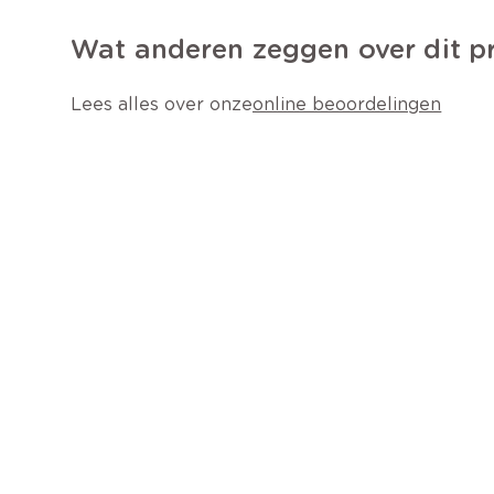
Wat anderen zeggen over dit p
Lees alles over onze
online beoordelingen