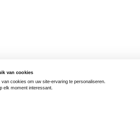
ik van cookies
van cookies om uw site-ervaring te personaliseren.
p elk moment interessant.