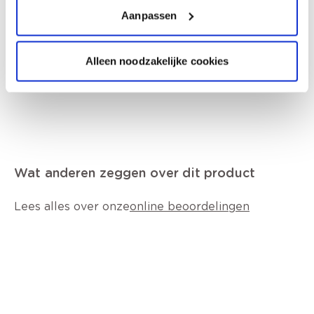
Productomschrijving
Aanpassen
Hoe te gebruiken?
Alleen noodzakelijke cookies
Wat anderen zeggen over dit product
Lees alles over onze
online beoordelingen