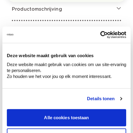
Productomschrijving
Hoe te gebruiken?
Deze website maakt gebruik van cookies
Voorbereiding
Deze website maakt gebruik van cookies om uw site-ervaring
te personaliseren.
Zo houden we het voor jou op elk moment interessant.
Etiketinformatie
Gevarenaanduidingen
Details tonen
Alle cookies toestaan