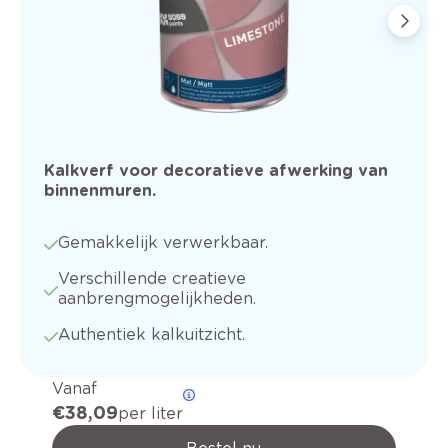
Kalkverf voor decoratieve afwerking van
binnenmuren.
Gemakkelijk verwerkbaar.
Verschillende creatieve
aanbrengmogelijkheden.
Authentiek kalkuitzicht.
Vanaf
€ 38,09
per liter