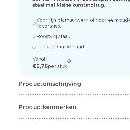
staal met kleine kunststofrug.
Voor fijn plamuurwerk of voor eenvoudi
reparaties.
Roestvrij staal.
Ligt goed in de hand.
Vanaf
€ 9,76
per stuk
Productomschrijving
Productkenmerken