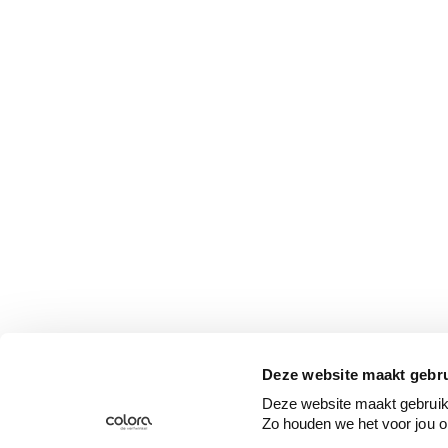
Deze website maakt gebru
Deze website maakt gebruik 
Zo houden we het voor jou o