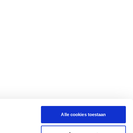
Alle cookies toestaan