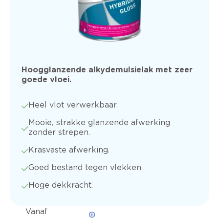
Hoogglanzende alkydemulsielak met zeer
goede vloei.
Heel vlot verwerkbaar.
Mooie, strakke glanzende afwerking
zonder strepen.
Krasvaste afwerking.
Goed bestand tegen vlekken.
Hoge dekkracht.
Vanaf