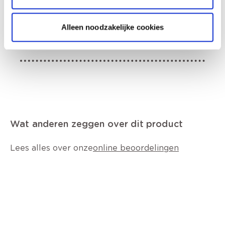
Productomschrijving
Alleen noodzakelijke cookies
Productkenmerken
Wat anderen zeggen over dit product
Lees alles over onze
online beoordelingen