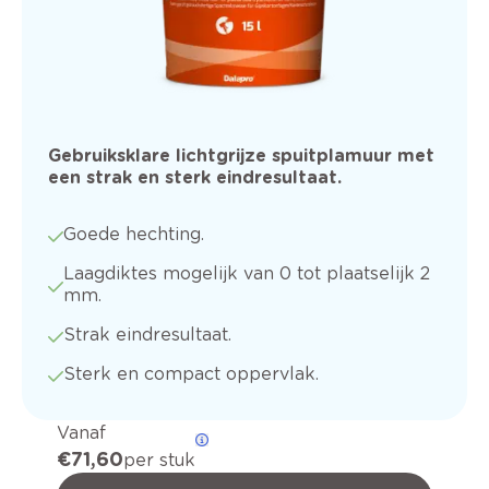
Gebruiksklare lichtgrijze spuitplamuur met
een strak en sterk eindresultaat.
Goede hechting.
Laagdiktes mogelijk van 0 tot plaatselijk 2
mm.
Strak eindresultaat.
Sterk en compact oppervlak.
Vanaf
€ 71,60
per stuk