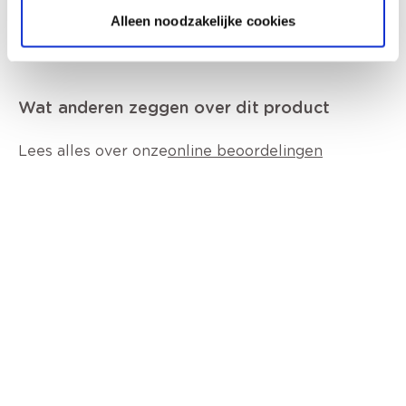
Alleen noodzakelijke cookies
Wat anderen zeggen over dit product
Lees alles over onze
online beoordelingen