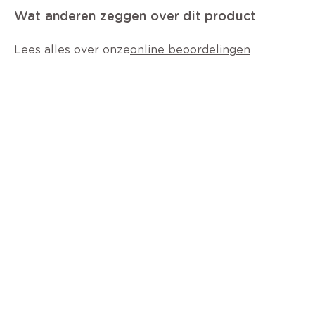
Wat anderen zeggen over dit product
Lees alles over onze
online beoordelingen