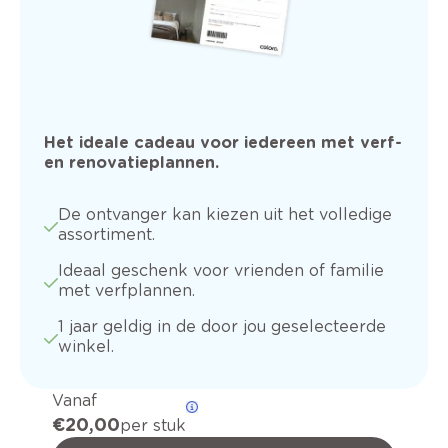
Het ideale cadeau voor iedereen met verf-
en renovatieplannen.
De ontvanger kan kiezen uit het volledige
assortiment.
Ideaal geschenk voor vrienden of familie
met verfplannen.
1 jaar geldig in de door jou geselecteerde
winkel.
Vanaf
€ 20,00
per stuk