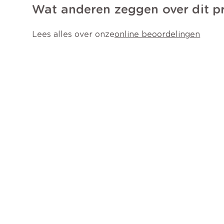
Wat anderen zeggen over dit p
Lees alles over onze
online beoordelingen