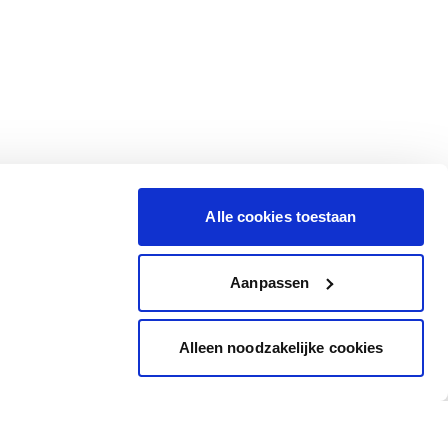
Alle cookies toestaan
Aanpassen
Alleen noodzakelijke cookies