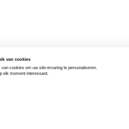
ik van cookies
van cookies om uw site-ervaring te personaliseren.
p elk moment interessant.