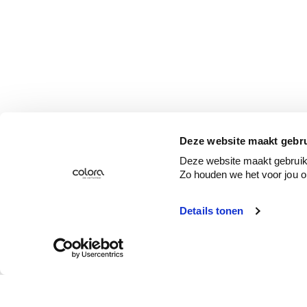
Deze website maakt gebru
Deze website maakt gebruik 
Zo houden we het voor jou o
Details tonen