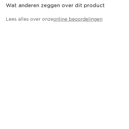
Wat anderen zeggen over dit product
Lees alles over onze
online beoordelingen