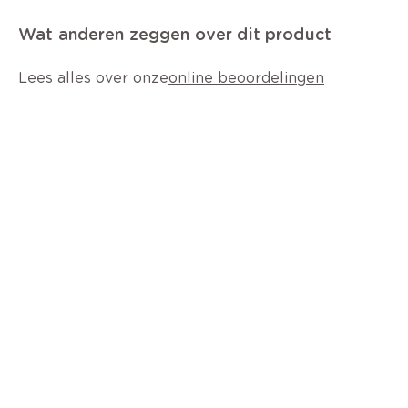
Wat anderen zeggen over dit product
Lees alles over onze
online beoordelingen