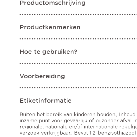
Productomschrijving
Productkenmerken
Hoe te gebruiken?
Voorbereiding
Etiketinformatie
Buiten het bereik van kinderen houden., Inhoud
inzamelpunt voor gevaarlijk of bijzonder afval
regionale, nationale en/of internationale regelg
verzoek verkrijgbaar., Bevat 1,2-benzisothiazool