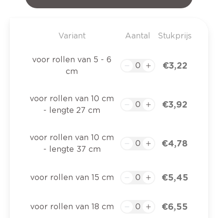
Variant
Aantal
Stukprijs
voor rollen van 5 - 6
€ 3,22
cm
voor rollen van 10 cm
€ 3,92
- lengte 27 cm
voor rollen van 10 cm
€ 4,78
- lengte 37 cm
€ 5,45
voor rollen van 15 cm
€ 6,55
voor rollen van 18 cm