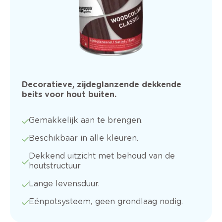
Decoratieve, zijdeglanzende dekkende
beits voor hout buiten.
Gemakkelijk aan te brengen.
Beschikbaar in alle kleuren.
Dekkend uitzicht met behoud van de
houtstructuur
Lange levensduur.
Eénpotsysteem, geen grondlaag nodig.