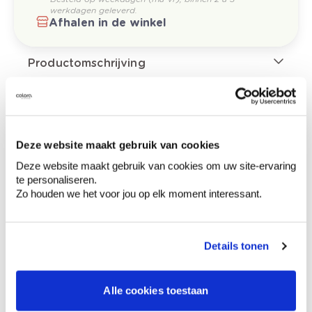
werkdagen geleverd.
Afhalen in de winkel
Productomschrijving
Hoe te gebruiken?
Deze website maakt gebruik van cookies
Deze website maakt gebruik van cookies om uw site-ervaring
Voorbereiding
te personaliseren.
Zo houden we het voor jou op elk moment interessant.
Etiketinformatie
Details tonen
Gevarenaanduidingen
Alle cookies toestaan