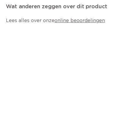
Wat anderen zeggen over dit product
Lees alles over onze
online beoordelingen