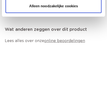
Alleen noodzakelijke cookies
Wat anderen zeggen over dit product
Lees alles over onze
online beoordelingen