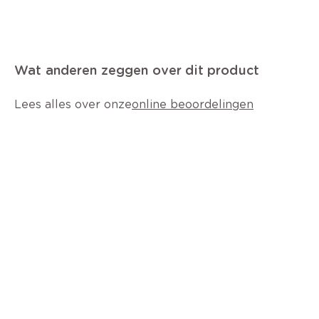
Wat anderen zeggen over dit product
Lees alles over onze
online beoordelingen