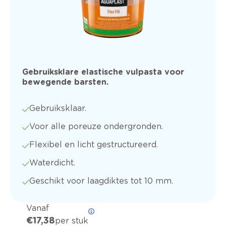
Gebruiksklare elastische vulpasta voor
bewegende barsten.
Gebruiksklaar.
Voor alle poreuze ondergronden.
Flexibel en licht gestructureerd.
Waterdicht.
Geschikt voor laagdiktes tot 10 mm.
Vanaf
€ 17,38
per stuk