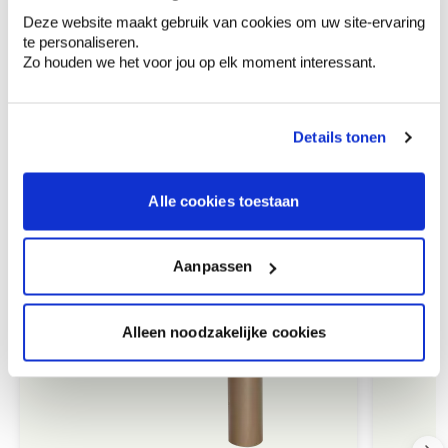
Deze website maakt gebruik van cookies om uw site-ervaring
te personaliseren.
Zo houden we het voor jou op elk moment interessant.
Hoe te gebruiken?
Details tonen
Alle cookies toestaan
Aanbevolen producten
Aanpassen
Alleen noodzakelijke cookies