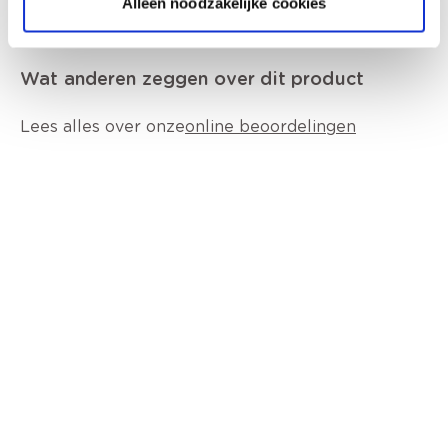
Alleen noodzakelijke cookies
Wat anderen zeggen over dit product
Lees alles over onze
online beoordelingen