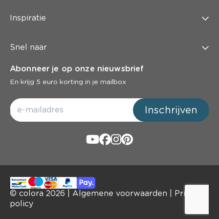
Inspiratie
Snel naar
Abonneer je op onze nieuwsbrief
En krijg 5 euro korting in je mailbox
Inschrijven
© colora
2026
|
Algemene voorwaarden
|
Privacy
policy