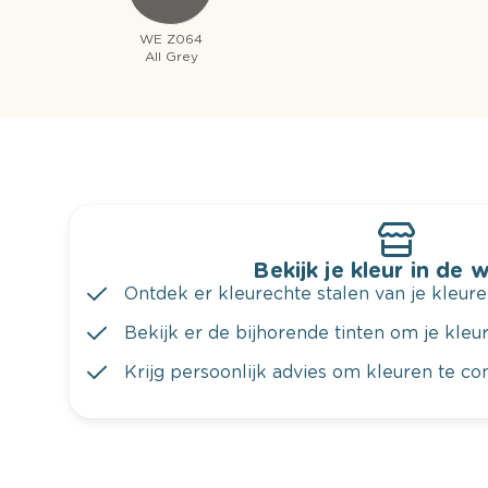
WE Z064
All Grey
Bekijk je kleur in de 
Ontdek er kleurechte stalen van je kleure
Bekijk er de bijhorende tinten om je kleur 
Krijg persoonlijk advies om kleuren te c