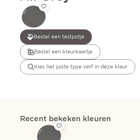
Bestel een testpotje
Bestel een kleurkaartje
Kies het juiste type verf in deze kleur
Recent bekeken kleuren