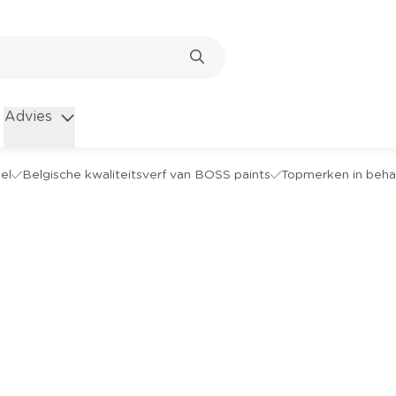
Advies
el
Belgische kwaliteitsverf van BOSS paints
Topmerken in beha