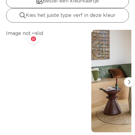
Bestel een kleurkaartje
Kies het juiste type verf in deze kleur
Image not valid