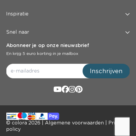
Inspiratie
Snel naar
Abonneer je op onze nieuwsbrief
En krijg 5 euro korting in je mailbox
Inschrijven
© colora
2026
|
Algemene voorwaarden
|
Privacy
policy