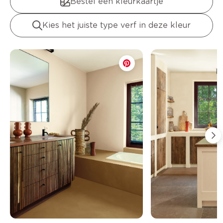
Bestel een kleurkaartje
Kies het juiste type verf in deze kleur