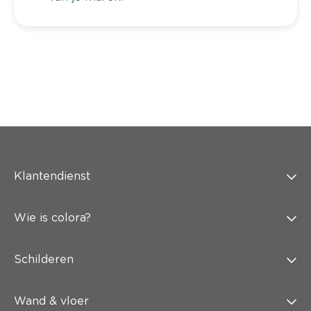
Klantendienst
Wie is colora?
Schilderen
Wand & vloer