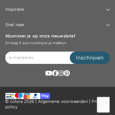
Inspiratie
Snel naar
Abonneer je op onze nieuwsbrief
En krijg 5 euro korting in je mailbox
Inschrijven
© colora
2026
|
Algemene voorwaarden
|
Privacy
policy